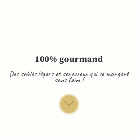
100% gourmand
Des sablés légers et savoureux qui se mangent
sans faim !