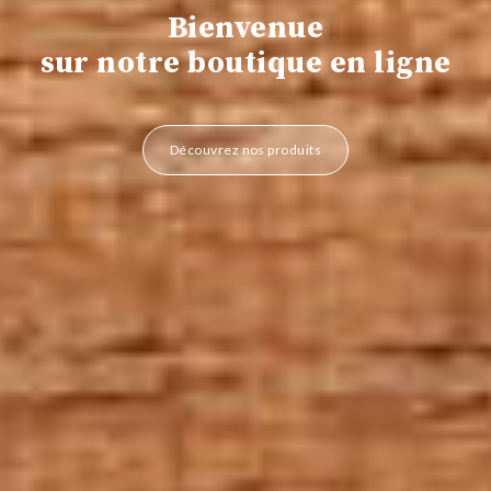
Bienvenue
sur notre boutique en ligne
Découvrez nos produits